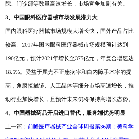
院、门诊部等数量高速增长，市场竞争加剧有关。
3、中国眼科医疗器械市场发展潜力大
国内眼科医疗器械市场规模大增长快，国外产品占比
较高。2017年国内眼科医疗器械市场规模预计达到
190亿元，预计2021年增长至375亿元，年复合增速达
18.5%。受益于屈光不正患病率和白内障手术率的提
高，角膜接触镜、人工晶体等细分市场高速增长，推
动行业加快增长，且预计未来仍将保持高增长态势。
4、中国器械药品开启进口替代，服务端优势明显
上一篇：
前瞻医疗器械产业全球周报第36期：美科学