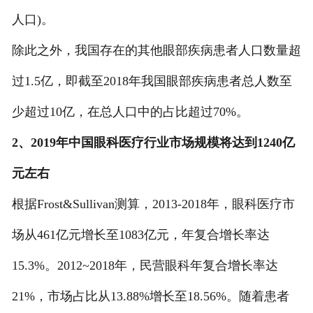
人口)。
除此之外，我国存在的其他眼部疾病患者人口数量超
过1.5亿，即截至2018年我国眼部疾病患者总人数至
少超过10亿，在总人口中的占比超过70%。
2、2019年中国眼科医疗行业市场规模将达到1240亿
元左右
根据Frost&Sullivan测算，2013-2018年，眼科医疗市
场从461亿元增长至1083亿元，年复合增长率达
15.3%。2012~2018年，民营眼科年复合增长率达
21%，市场占比从13.88%增长至18.56%。随着患者