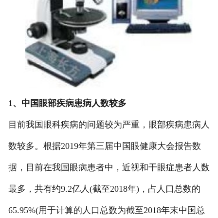
1、中国眼部疾病患病人数较多
目前我国眼科疾病的问题较为严重，眼部疾病患病人
数较多。根据2019年第三届中国眼健康大会报告数
据，目前在我国眼病患者中，近视和干眼症患者人数
最多，共有约9.2亿人(截至2018年)，占人口总数的
65.95%(用于计算的人口总数为截至2018年末中国总