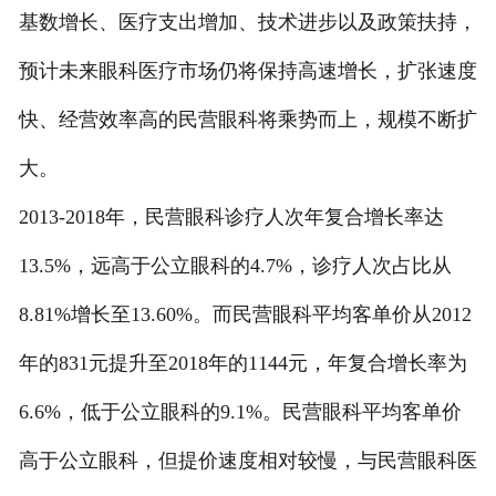
基数增长、医疗支出增加、技术进步以及政策扶持，
预计未来眼科医疗市场仍将保持高速增长，扩张速度
快、经营效率高的民营眼科将乘势而上，规模不断扩
大。
2013-2018年，民营眼科诊疗人次年复合增长率达
13.5%，远高于公立眼科的4.7%，诊疗人次占比从
8.81%增长至13.60%。而民营眼科平均客单价从2012
年的831元提升至2018年的1144元，年复合增长率为
6.6%，低于公立眼科的9.1%。民营眼科平均客单价
高于公立眼科，但提价速度相对较慢，与民营眼科医